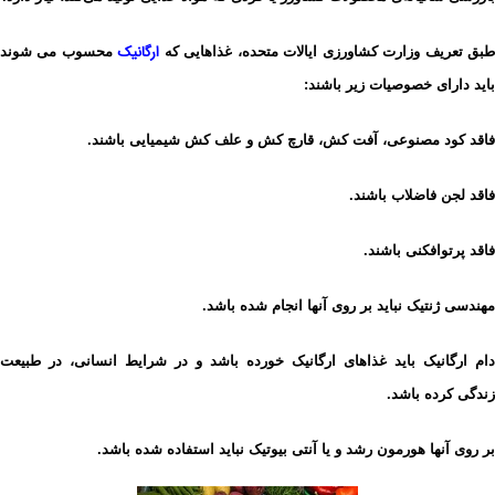
ارگانیک
بق تعریف وزارت کشاورزی ایالات متحده، غذاهایی که
محسوب می شوند
باید دارای خصوصیات زیر باشند:
فاقد کود مصنوعی، آفت کش، قارچ کش و علف کش شیمیایی باشند.
فاقد لجن فاضلاب باشند.
فاقد پرتوافکنی باشند.
مهندسی ژنتیک نباید بر روی آنها انجام شده باشد.
دام ارگانیک باید غذاهای ارگانیک خورده باشد و در شرایط انسانی، در طبیعت
زندگی کرده باشد.
بر روی آنها هورمون رشد و یا آنتی بیوتیک نباید استفاده شده باشد.