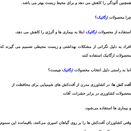
همچنین آلودگی را کاهش می دهد و برای محیط زیست بهتر می باشد.
ارگانیک
چرا محصولات
؟
ارگانیک
استفاده از محصولات
ابتلا به بیماری ها و آلرژی را کاهش می دهد،
افراد به دلیل نگرانی از مشکلات بهداشتی و زیست محیطی تصمیم می گیرند که
محصولات ارگانیک استفاده کنند
ارگانیک
اما به راستی دلیل
انتخاب محصولات
چیست؟
آفت کش ها:
در کشاورزی مدرن از آفت‌کش‌ های شیمیایی برای محافظت از
محصولات کشاورزی در برابر حشرات، آفات
و بیماری‌ ها استفاده می‌شود،
وقتی کشاورزان آفت‌کش‌ ها را بر روی گیاهان اسپری می‌کنند، باقیمانده این سموم