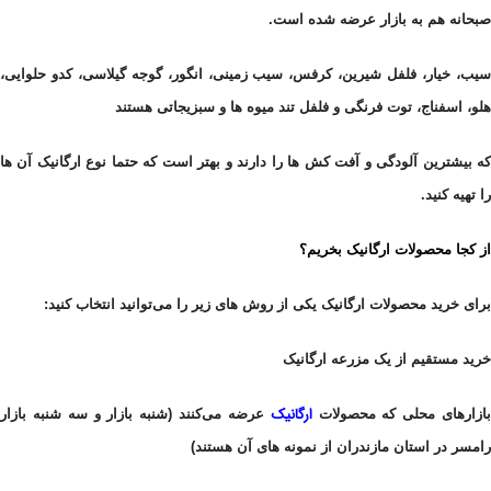
صبحانه هم به بازار عرضه شده است.
سیب، خیار، فلفل شیرین، کرفس، سیب زمینی، انگور، گوجه گیلاسی، کدو حلوایی،
هلو، اسفناج، توت فرنگی و فلفل تند میوه ها و
سبزیجاتی هستند
که بیشترین آلودگی و آفت کش ها را دارند و بهتر است که حتما نوع ارگانیک آن ها
را تهیه کنید.
از کجا محصولات ارگانیک بخریم؟
برای خرید محصولات ارگانیک یکی از روش های زیر را می‌توانید انتخاب کنید:
خرید مستقیم از یک مزرعه ارگانیک
ارگانیک
ازارهای محلی که محصولات
عرضه می‌کنند (شنبه بازار و سه شنبه بازار
رامسر در استان مازندران از نمونه های آن هستند)