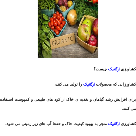
ارگانیک
کشاورزی
چیست؟
ارگانیک
کشاورزانی که محصولات
را تولید می کنند،
برای افزایش رشد گیاهان و تغذیه ی خاک از کود های طبیعی و کمپوست استفاده
می کنند.
ارگانیک
کشاورزی
منجر به بهبود کیفیت خاک و حفظ آب های زیر زمینی می شود،