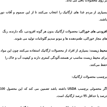
بر روی محصولات باقی می ماند.
بسیاری از مردم غذا های ارگانیک را انتخاب می‌کنند تا از این سموم و آفات دور
باشند.
افزودنی های خوراکی:
محصولات ارگانیک بدون هر گونه افزودنی‌، نگه‌ دارنده‌، رنگ‌
های مجاز خوراکی، طعم‌دهنده‌ ها و مونو سدیم
گلوتامات تولید می شوند.
محیط زیست:
بسیاری از افراد از محصولات ارگانیک استفاده می‌کنند چون این مواد
برای محیط زیست مناسب‌ تر هستند،آلودگی کمتری دارند و کیفیت آب و خاک را
حفظ می‌کنند.
برچسب محصولات ارگانیک:
گر محصولی برچسب
USDA
داشته باشد تضمین می کند که این محصول 100
درصد یا حداقل 95 درصد ارگانیک است.