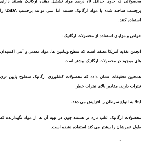
محصولاتی که حاوی حداقل 70 درصد مواد تشکیل دهنده ارگانیک هستند دارای
برچسب ساخته شده با مواد ارگانیک هستند اما نمی توانند
برچسب
USDA
را
استفاده کنند.
خواص و مزایای استفاده از محصولات ارگانیک:
انجمن تغذیه آمریکا معتقد است که سطح ویتامین ها، مواد معدنی و آنتی اکسیدان
های موجود در محصولات ارگانیک بیشتر است.
همچنین تحقیقات نشان داده که محصولات کشاورزی ارگانیک سطوح پایین تری
نیترات دارند، مقادیر بالای نیترات خطر
ابتلا به انواع سرطان را
افزایش می دهد.
محصولات ارگانیک اغلب تازه تر هستند چون در تهیه آن ها از مواد نگهدارنده که
طول عمرشان را بیشتر می کند استفاده نشده است.