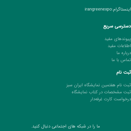
اینستاگرام:irangreenexpo
دسترسی سریع
پیوندهای مفید
اطلاعات مفید
درباره ما
تماس با ما
ثبت نام
ثبت نام هفتمین نمایشگاه ایران سبز
ثبت مشخصات در کتاب نمایشگاه
درخواست کارت غرفه‌دار
ما را در شبکه های اجتماعی دنبال کنید.