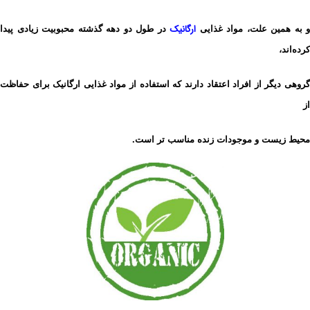
ارگانیک
و به همین علت، مواد
غذایی
در طول دو دهه گذشته محبوبیت زیادی پیدا
کرده‌اند،
گروهی دیگر از افراد اعتقاد دارند که استفاده از مواد غذایی ارگانیک برای حفاظت
از
محیط زیست و موجودات زنده مناسب تر است.