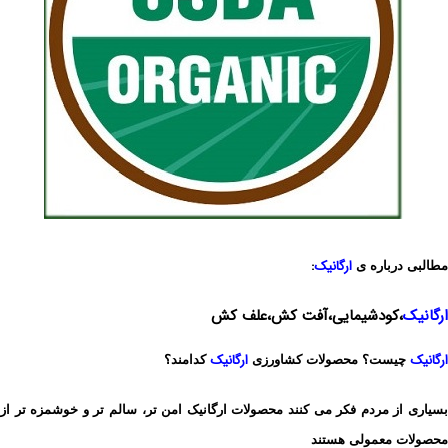
ارگانیک
:
مطالبی درباره ی
ارگانیک
،کودشیمایی،آفت کش،علف کش
ارگانیک
ارگانیک
چیست؟ محصولات کشاورزی
کدامند؟
بسیاری از مردم فکر می کنند محصولات ارگانیک امن تر، سالم تر و خوشمزه تر از
محصولات معمولی هستند