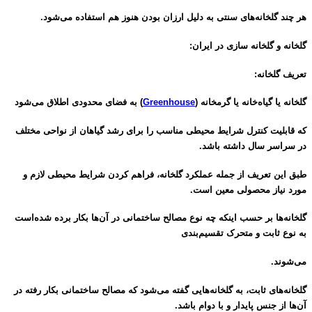
هر چند گلخانه‌های سنتی به دلیل ارزان بودن هنوز هم
استفاده می‌شود.
گلخانه و گلخانه سازی در ایران:
تعریف گلخانه:
گلخانه یا گیاه‌خانه یا گرمخانه (
Greenhouse
) به فضای محدودی اطلاق می‌شود
که قابلیت کنترل شرایط محیطی مناسب را برای رشد
گیاهان از نواحی مختلف
در سراسر سال داشته باشد.
طبق این تعریف از جمله عملکرد گلخانه، فراهم کردن شرایط محیطی لازم و
مورد نیاز محصولی معین است.
گلخانه‌ها بر حسب اینکه چه نوع مصالح ساختمانی در آن‌ها بکار برده شده‌است
به نوع ثابت و متحرک تقسیم‌بندی
می‌شوند.
گلخانه‌های ثابت، به گلخانه‌هایی گفته می‌شود که مصالح ساختمانی بکار رفته در
آن‌ها از جنس پایدار و با دوام باشد.