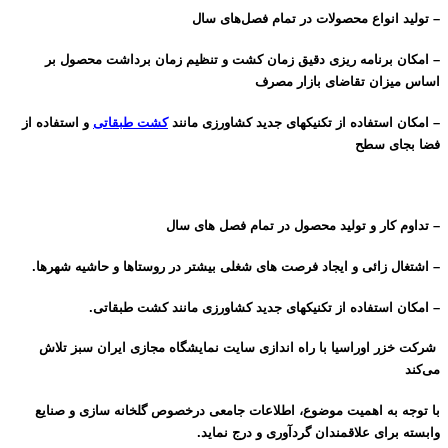
– تولید انواع محصولات در تمام فصل‌های سال
– امکان برنامه ریزی دقیق زمان کشت و تنظیم زمان برداشت محصول بر
اساس میزان تقاضای بازار مصرف
– امکان استفاده از تکنیکهای جدید کشاورزی مانند
کشت طبقاتی
و استفاده از
فضا بجای سطح
– تداوم کار و تولید محصول در تمام فصل های سال
– اشتغال زائی و ایجاد فرصت های شغلی بیشتر در روستاها و حاشیه شهرها.
– امکان استفاده از تکنیکهای جدید کشاورزی مانند کشت طبقاتی.
شرکت خزر اوراسیا با راه اندازی سایت نمایشگاه مجازی ایران سبز تلاش
می‌کند
با توجه به اهمیت موضوع، اطلاعات جامعی درخصوص گلخانه سازی و صنایع
وابسته برای علاقمندان گردآوری و درج نماید.