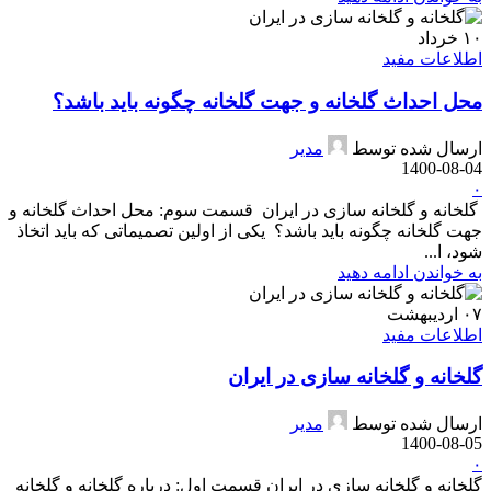
۱۰
خرداد
اطلاعات مفید
محل احداث گلخانه و جهت گلخانه چگونه باید باشد؟
ارسال شده توسط
مدیر
1400-08-04
۰
گلخانه و گلخانه سازی در ایران قسمت سوم: محل احداث گلخانه و
جهت گلخانه چگونه باید باشد؟ یکی از اولین تصمیماتی که باید اتخاذ
شود، ا...
به خواندن ادامه دهید
۰۷
اردیبهشت
اطلاعات مفید
گلخانه و گلخانه سازی در ایران
ارسال شده توسط
مدیر
1400-08-05
۰
گلخانه و گلخانه سازی در ایران قسمت اول: درباره گلخانه و گلخانه