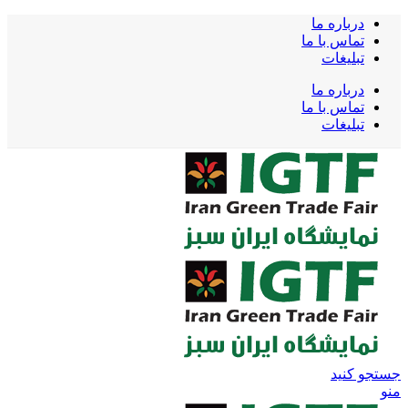
درباره ما
تماس با ما
تبلیغات
درباره ما
تماس با ما
تبلیغات
جستجو کنید
منو