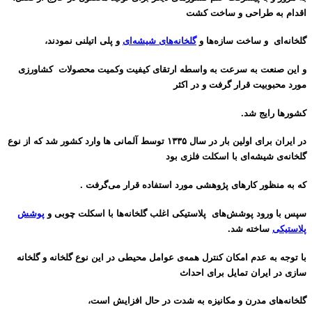
اقدام به طراحی و ساخت کشت
گلخانه‌ای و ساخت سازه‌ها
و
گلخانه‌های شیشه‌ای
و پلی اتیلنی نمودند،
و این صنعت به سرعت به واسطه ارتقای کیفیت وکمیت محصولات کشاورزی
مورد محبوبیت قرار گرفت و در اکثر
کشورها رایج شد.
در ایران برای اولین بار در سال ۱۳۳۵ توسط آلمانی ها وارد کشور شد که از نوع
گلخانه‌ی شیشه‌ای با اسکلت فلزی بود
که به منظور کارهای
پژوهشی مورد استفاده قرار می‌گرفت .
سپس با ورود پوشش‌های پلاستیکی اغلب گلخانه‌ها با اسکلت چوبی و
پ
وشش
پلاستیکی
ساخته شد.
با توجه به عدم امکان کنترل همه‌ی عوامل محیطی در این نوع گلخانه و گلخانه
سازی در ایران تمایل برای احداث
گلخانه‌های مدرن و مکانیزه
به شدت در حال افزایش است،