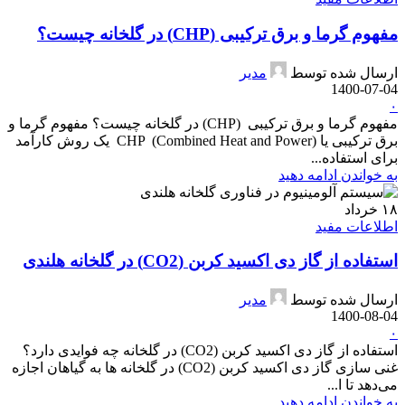
مفهوم گرما و برق ترکیبی (CHP) در گلخانه چیست؟
ارسال شده توسط
مدیر
1400-07-04
۰
مفهوم گرما و برق ترکیبی (CHP) در گلخانه چیست؟ مفهوم گرما و
برق ترکیبی یا CHP (Combined Heat and Power) یک روش کارآمد
برای استفاده...
به خواندن ادامه دهید
۱۸
خرداد
اطلاعات مفید
استفاده از گاز دی اکسید کربن (CO2) در گلخانه هلندی
ارسال شده توسط
مدیر
1400-08-04
۰
استفاده از گاز دی اکسید کربن (CO2) در گلخانه چه فوایدی دارد؟
غنی سازی گاز دی اکسید کربن (CO2) در گلخانه ها به گیاهان اجازه
می‌دهد تا ا...
به خواندن ادامه دهید