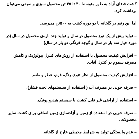
کشت فضای آزاد به طور متوسط ۳۰ تا ۳۵ تن محصول سبزی
و صیفی می‌توان
برداشت کرد،
اما این رقم در گلخانه با دو دوره کشت به ۵۰۰تن می‌رسد.
– تولید بیش از یک نوع محصول در سال و تولید چند باره‌ی محصول در سال (در
مورد خیار سه بار در سال و گوجه فرنگی دو بار در سال)
– افزایش کیفیت محصول با استفاده از روش‌های کنترل بیولوژیک و کاهش
مصرف سموم در کنترل آفات.
– افزایش کیفیت محصول از نظر تنوع، رنگ، فرم، عطر و طعم.
– صرفه جویی در مصرف آب ( استفاده از سیستمهای تحت فشار).
– استفاده از اراضی غیر قابل کشت با سیستم هیدرو پونیک.
– صرفه جویی در استفاده از زمین و آزادسازی زمین اضافی برای کشت سایر
محصولات.
– عدم وابستگی تولید به شرایط محیطی خارج از گلخانه.