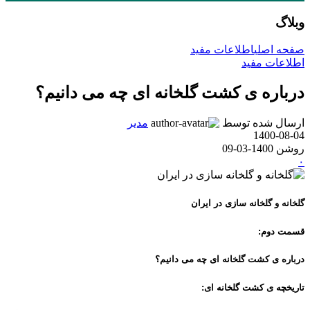
وبلاگ
صفحه اصلی
اطلاعات مفید
اطلاعات مفید
درباره ی کشت گلخانه ای چه می دانیم؟
ارسال شده توسط
مدیر
1400-08-04
روشن 1400-03-09
۰
گلخانه و گلخانه سازی در ایران
قسمت دوم:
درباره ی کشت گلخانه ای چه می دانیم؟
تاریخچه ی کشت گلخانه ای: