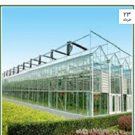
۲۳
خرداد