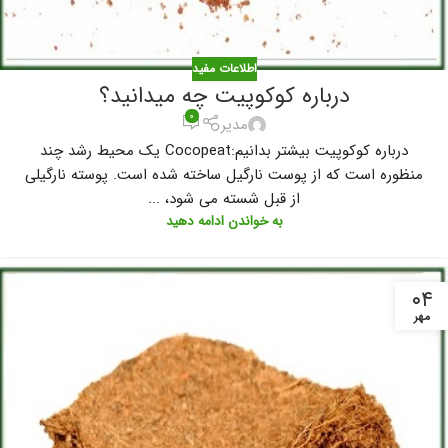
اطلاعات مفید
درباره کوکوپیت چه میدانید؟
۰
مدیر
درباره کوکوپیت بیشتر بدانیم:Cocopeat یک محیط رشد چند
منظوره است که از پوست نارگیل ساخته شده است. پوسته نارگیلی
از قبل شسته می شود، ...
به خواندن ادامه دهید
۰۴
مهر