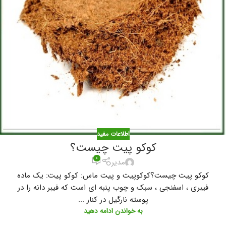
اطلاعات مفید
کوکو پیت چیست؟
۰
مدیر
کوکو پیت چیست؟کوکوپیت و پیت ماس: کوکو پیت: یک ماده
فیبری ، اسفنجی ، سبک و چوب پنبه ای است که فیبر دانه را در
پوسته نارگیل در کنار ...
به خواندن ادامه دهید