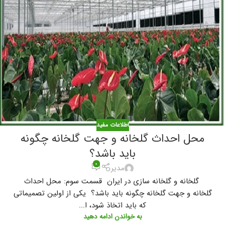
اطلاعات مفید
محل احداث گلخانه و جهت گلخانه چگونه
باید باشد؟
۰
مدیر
گلخانه و گلخانه سازی در ایران قسمت سوم: محل احداث
گلخانه و جهت گلخانه چگونه باید باشد؟ یکی از اولین تصمیماتی
که باید اتخاذ شود، ا...
به خواندن ادامه دهید