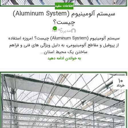
اطلاعات مفید
سیستم آلومینیوم (Aluminum System)
چیست؟
۰
مدیر
سیستم آلومینیوم (Aluminum System) چیست؟ امروزه استفاده
از پروفیل و مقاطع آلومینیومی، به دلیل ویژگی های فنی و فراهم
ساختن یک محیط استان...
به خواندن ادامه دهید
۱۰
خرداد