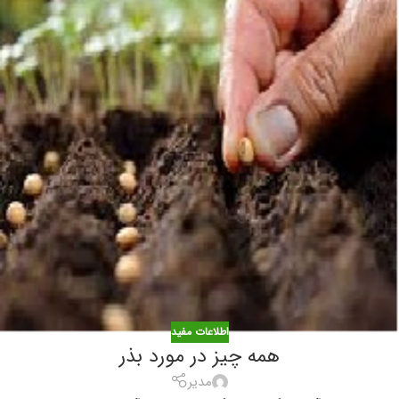
اطلاعات مفید
همه چیز در مورد بذر
مدیر