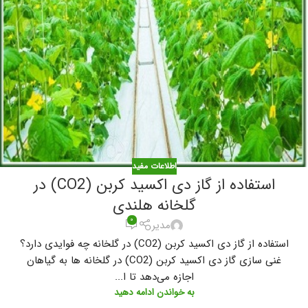
اطلاعات مفید
استفاده از گاز دی اکسید کربن (CO2) در
گلخانه هلندی
۰
مدیر
استفاده از گاز دی اکسید کربن (CO2) در گلخانه چه فوایدی دارد؟
غنی سازی گاز دی اکسید کربن (CO2) در گلخانه ها به گیاهان
اجازه می‌دهد تا ا...
به خواندن ادامه دهید