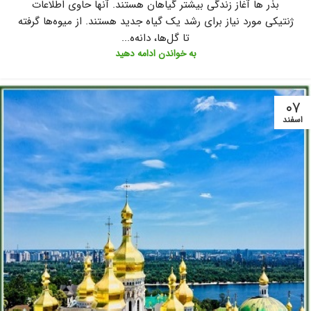
بذر ها آغاز زندگی بیشتر گیاهان هستند. آنها حاوی اطلاعات
ژنتیکی مورد نیاز برای رشد یک گیاه جدید هستند. از میوه‌ها گرفته
تا گل‌ها، دانه‌ه...
به خواندن ادامه دهید
۰۷
اسفند