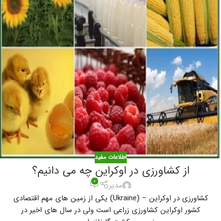
اطلاعات مفید
از کشاورزی در اوکراین چه می دانیم؟
۰
مدیر
کشاورزی در اوکراین – (Ukraine) یکی از زمین های مهم اقتصادی
کشور اوکراین کشاورزی زراعی است ولی در سال های اخیر در