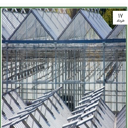
۱۷
خرداد