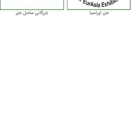
خزر اوراسیا
بازرگانی ساحل خزر