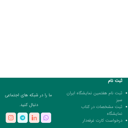
ثبت نام
ثبت نام هفتمین نمایشگاه ایران
ما را در شبکه های اجتماعی
سبز
دنبال کنید.
ثبت مشخصات در کتاب
نمایشگاه
درخواست کارت غرفه‌دار