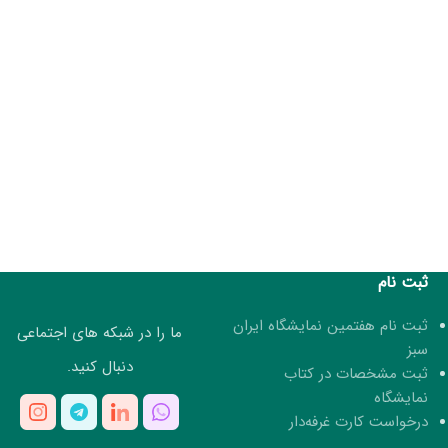
ثبت نام
ثبت نام هفتمین نمایشگاه ایران
ما را در شبکه های اجتماعی
سبز
دنبال کنید.
ثبت مشخصات در کتاب
نمایشگاه
درخواست کارت غرفه‌دار