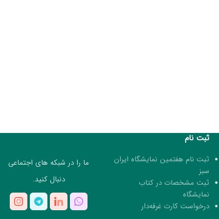
ثبت نام
ثبت نام هفتمین نمایشگاه ایران
ما را در شبکه های اجتماعی
سبز
دنبال کنید.
ثبت مشخصات در کتاب
نمایشگاه
درخواست کارت غرفه‌دار