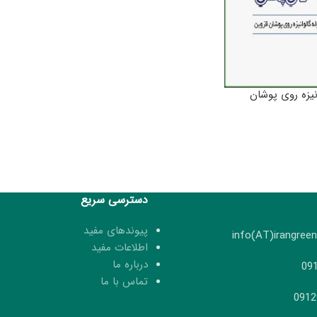
نیزه روی پوشان
دسترسی سریع
پیوندهای مفید
اطلاعات مفید
درباره ما
تماس با ما