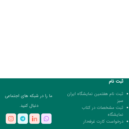
ثبت نام
ثبت نام هفتمین نمایشگاه ایران
ما را در شبکه های اجتماعی
سبز
دنبال کنید.
ثبت مشخصات در کتاب
نمایشگاه
درخواست کارت غرفه‌دار