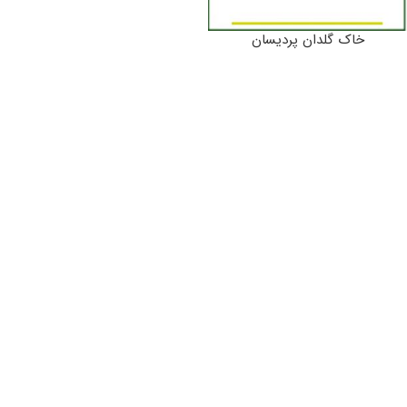
خاک گلدان پردیسان