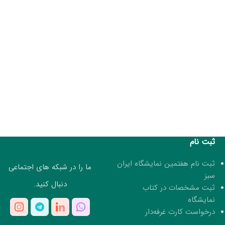
ثبت نام
ثبت نام هفتمین نمایشگاه ایران
ما را در شبکه های اجتماعی
سبز
دنبال کنید.
ثبت مشخصات در کتاب
نمایشگاه
درخواست کارت غرفه‌دار