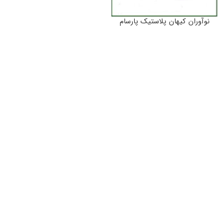
نوآوران کیهان پلاستیک پارسام