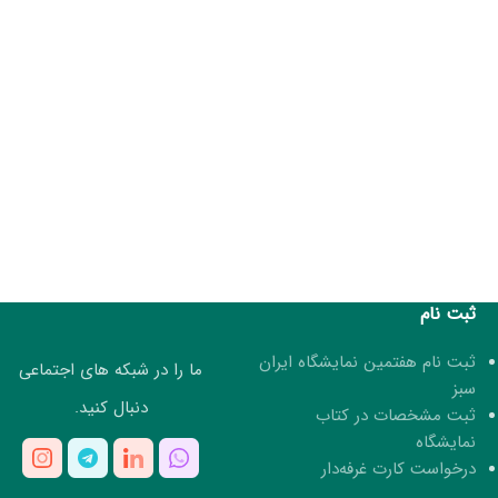
ثبت نام
ثبت نام هفتمین نمایشگاه ایران
ما را در شبکه های اجتماعی
سبز
دنبال کنید.
ثبت مشخصات در کتاب
نمایشگاه
درخواست کارت غرفه‌دار