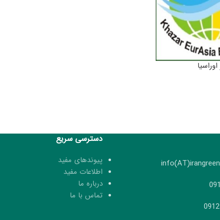
اوراسیا
دسترسی سریع
پیوندهای مفید
اطلاعات مفید
درباره ما
تماس با ما