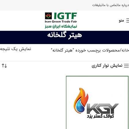
درباره ما
تماس با ما
تبلیغات
منو
هیتر گلخانه
نمایش یک نتیجه
خانه
محصولات برچسب خورده “هیتر گلخانه”
نمایش نوار کناری