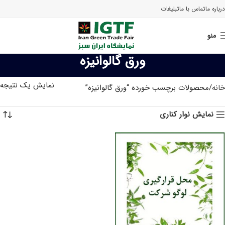
درباره ما
تماس با ما
تبلیغات
منو
ورق گالوانیزه
نمایش یک نتیجه
خانه
محصولات برچسب خورده “ورق گالوانیزه”
نمایش نوار کناری