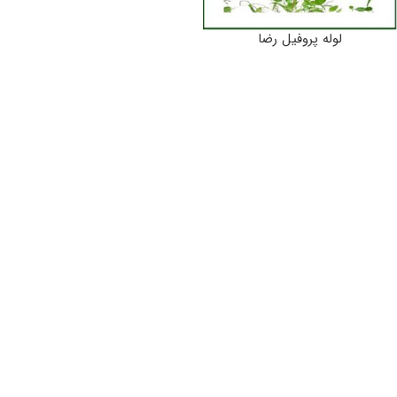
لوله پروفیل رضا