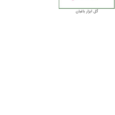
گل ابزار باغبان