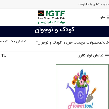
درباره ما
تماس با ما
تبلیغات
منو
کودک و نوجوان
نمایش یک نتیجه
خانه
محصولات برچسب خورده “کودک و نوجوان”
نمایش نوار کناری