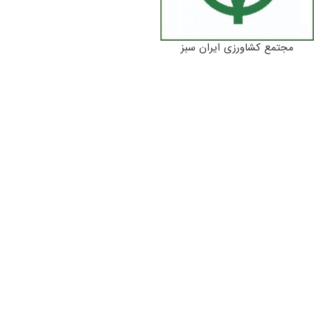
مجتمع کشاورزی ایران سبز