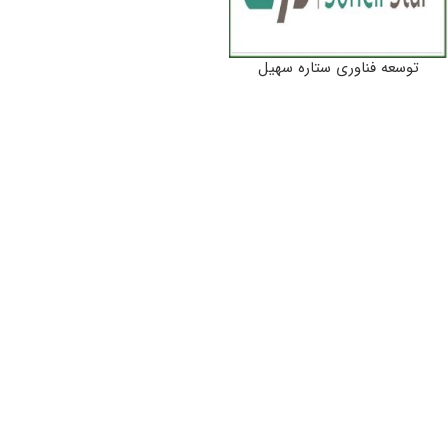
توسعه فناوری ستاره سهیل