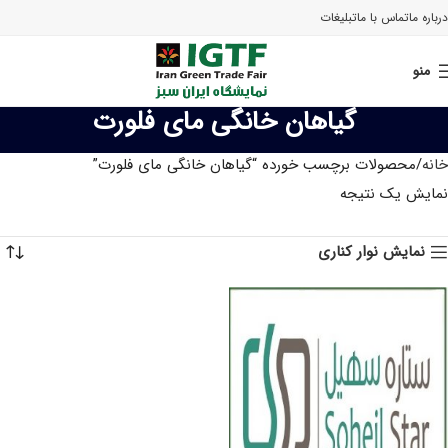
درباره ما
تماس با ما
تبلیغات
منو
گیاهان خانگی مای فلورت
خانه
محصولات برچسب خورده “گیاهان خانگی مای فلورت”
نمایش یک نتیجه
نمایش نوار کناری