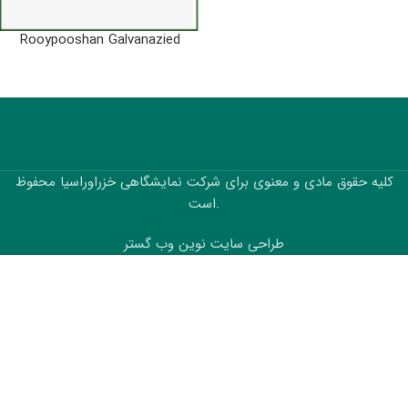
Rooypooshan Galvanazied
کلیه حقوق مادی و معنوی برای شرکت نمایشگاهی خزراوراسیا محفوظ
است.
طراحی سایت نوین وب گستر