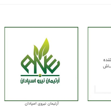
آرتیمان نیروی اسپادان