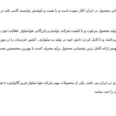
با توجه به نبود تولید این محصول در ایران آغاز نموده است و با همت و کوشش توانسته گام
رداشته و با کامل کردن دانش خود در تولید پد سلولزی ، کشور عزیزمان را در مورد
 مهمتر ارائه کامل ترین پشتیبانی محصول برای مصرف کننده با بهترین متخصصین هستن
لزی در ایران می باشد. یکی از محصولات مهم شرکت هوا سلولز فریم گالوانیزه یا ه
را ثبت نمایید.