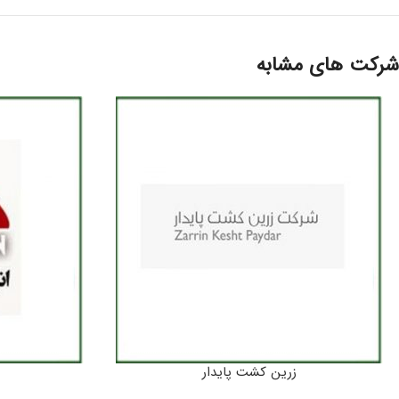
شرکت های مشابه
زرین کشت پایدار