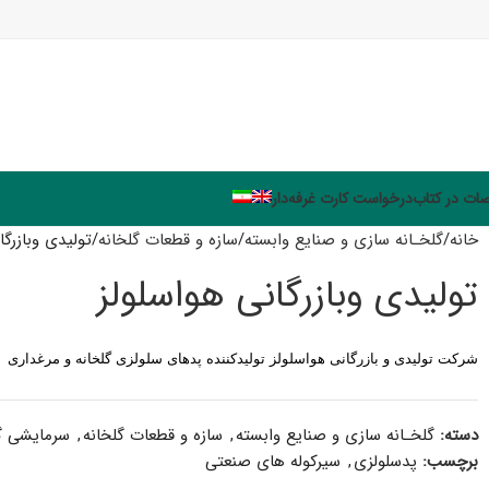
ت در کتاب
درخواست کارت غرفه‌دار
خانه
گلخـانه سازی و صنایع وابسته
سازه و قطعات گلخانه
تولیدی وبازرگا
تولیدی وبازرگانی هواسلولز
شرکت تولیدی و بازرگانی هواسلولز تولیدکننده پدهای سلولزی گلخانه و مرغداری
دسته:
گلخـانه سازی و صنایع وابسته
,
سازه و قطعات گلخانه
,
سرمایشی گ
برچسب:
پدسلولزی
,
سیرکوله های صنعتی