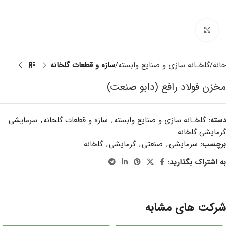
برای بزرگنمایی کلیک کنید
خانه
گلخـانه سازی و صنایع وابسته
سازه و قطعات گلخانه
مخزن فولاد رافع (دابو صنعت)
دسته:
گلخـانه سازی و صنایع وابسته
,
سازه و قطعات گلخانه
,
سرمایشی
گرمایشی گلخانه
برچسب:
سرمایشی
,
صنعتی
,
گرمایشی
,
گلخانه
به اشتراک بگذارید:
شرکت های مشابه