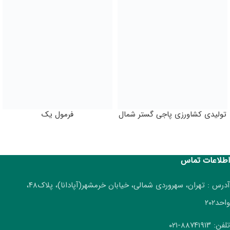
تولیدی کشاورزی پاجی گستر شمال
فرمول یک
اطلاعات تماس
آدرس : تهران، سهروردی شمالی، خیابان خرمشهر(آپادانا)، پلاک۴۸،
واحد۲۰۲
تلفن: ۸۸۷۴۱۹۱۳-۰۲۱