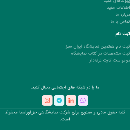
پیوندهای مفید
اطلاعات مفید
درباره ما
تماس با ما
ثبت نام
ثبت نام هفتمین نمایشگاه ایران سبز
ثبت مشخصات در کتاب نمایشگاه
درخواست کارت غرفه‌دار
ما را در شبکه های اجتماعی دنبال کنید.
کلیه حقوق مادی و معنوی برای شرکت نمایشگاهی خزراوراسیا محفوظ
است.