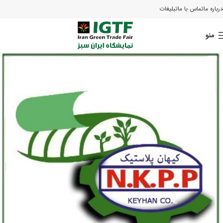
درباره ما
تماس با ما
تبلیغات
منو