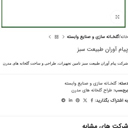
برای بزرگنمایی کلیک کنید
خانه
گلخـانه سازی و صنایع وابسته
پیام آوران طبیعت سبز
شرکت پیام آوران طبیعت سبز تامین تجهیزات، طراحی و ساخت گلخانه های مدرن
دسته:
گلخـانه سازی و صنایع وابسته
برچسب:
طراح گلخانه های مدرن
به اشتراک بگذارید:
شرکت های مشابه