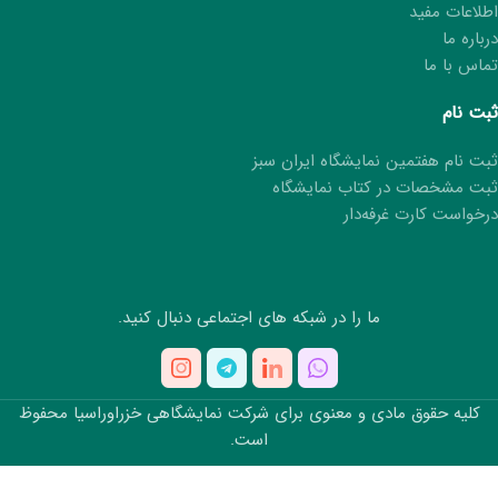
اطلاعات مفید
درباره ما
تماس با ما
ثبت نام
ثبت نام هفتمین نمایشگاه ایران سبز
ثبت مشخصات در کتاب نمایشگاه
درخواست کارت غرفه‌دار
ما را در شبکه های اجتماعی دنبال کنید.
کلیه حقوق مادی و معنوی برای شرکت نمایشگاهی خزراوراسیا محفوظ
است.
طراحی سایت نوین وب گستر