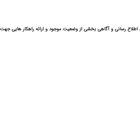
ی اطلاع رسانی و آگاهی بخشی از وضعیت موجود و ارائه راهکار هایی جهت