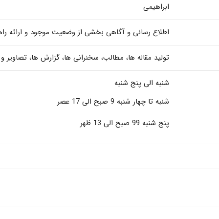
ابراهیمی
اطلاع رسانی و آگاهی بخشی از وضعیت موجود و ارائه ر
تولید مقاله ها، مطالب، سخنرانی ها، گزارش ها، تصاویر
شنبه الی پنج شنبه
شنبه تا چهار شنبه 9 صبح الی 17 عصر
پنج شنبه 99 صبح الی 13 ظهر