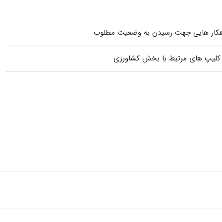
اهکار هایی جهت رسیدن به وضعیت مطلوب
 و کلیپ های مرتبط با بخش کشاورزی