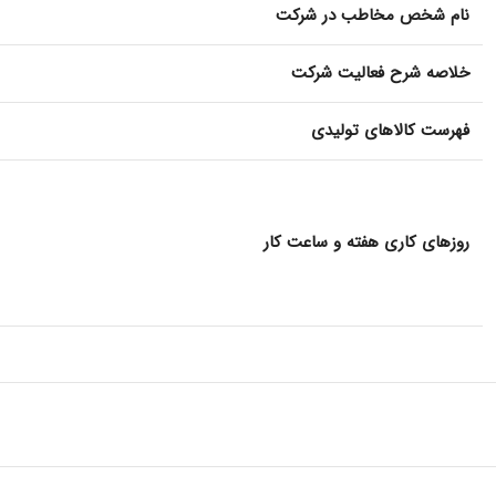
نام شخص مخاطب در شرکت
خلاصه شرح فعالیت شرکت
فهرست کالاهای تولیدی
روزهای کاری هفته و ساعت کار