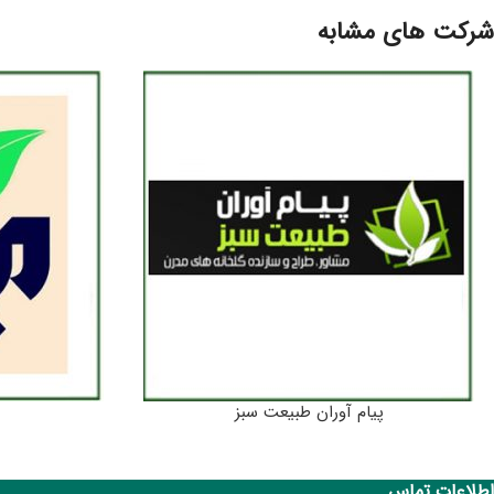
شرکت های مشابه
پیام آوران طبیعت سبز
اطلاعات تماس