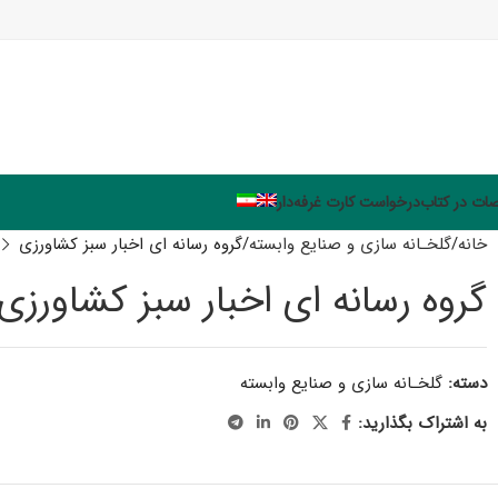
ت در کتاب
درخواست کارت غرفه‌دار
خانه
گلخـانه سازی و صنایع وابسته
گروه رسانه ای اخبار سبز کشاورزی
گروه رسانه ای اخبار سبز کشاورزی
دسته:
گلخـانه سازی و صنایع وابسته
به اشتراک بگذارید: