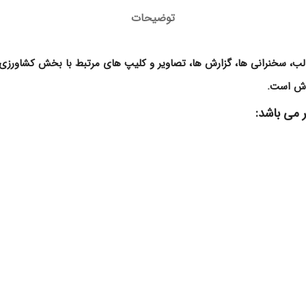
توضیحات
مطالب، سخنرانی ها، گزارش ها، تصاویر و کلیپ های مرتبط با بخش کشاورز
لاش است.
 می باشد: