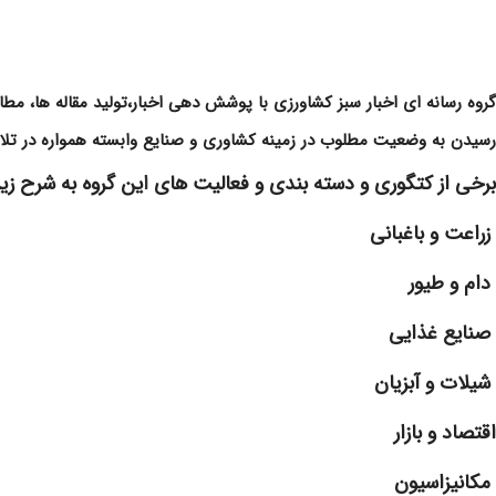
گروه رسانه ای اخبار سبز کشاورزی با پوشش دهی اخبار،تولید مقاله ها، 
رسیدن به وضعیت مطلوب در زمینه کشاوری و صنایع وابسته همواره در ت
برخی از کتگوری و دسته بندی و فعالیت های
ا
ین گروه به شرح زیر
زراعت و باغبانی
دام و طیور
صنایع غذایی
شیلات و آبزیان
اقتصاد و بازار
مکانیزاسیون