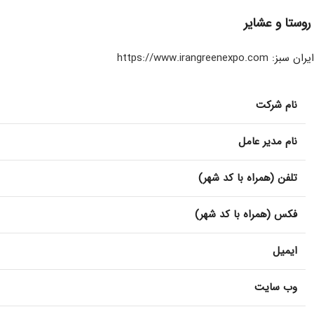
روستا و عشایر
ایران سبز:
https://www.irangreenexpo.com
نام شرکت
نام مدیر عامل
تلفن (همراه با کد شهر)
فکس (همراه با کد شهر)
ایمیل
وب سایت