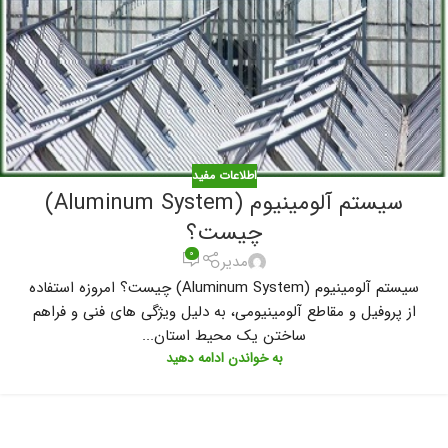
اطلاعات مفید
سیستم آلومینیوم (Aluminum System)
چیست؟
۰
مدیر
سیستم آلومینیوم (Aluminum System) چیست؟ امروزه استفاده
از پروفیل و مقاطع آلومینیومی، به دلیل ویژگی های فنی و فراهم
ساختن یک محیط استان...
به خواندن ادامه دهید