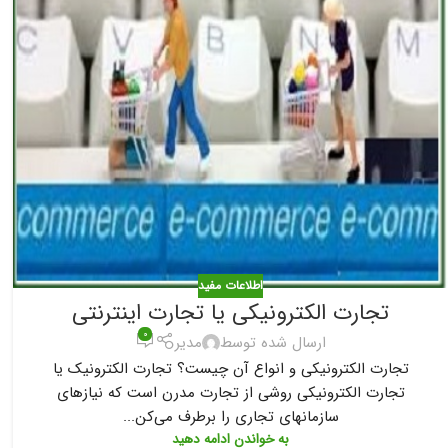
اطلاعات مفید
تجارت الکترونیکی یا تجارت اینترنتی
۰
ارسال شده توسط
مدیر
تجارت الکترونیکی و انواع آن چیست؟ تجارت الکترونیک یا
تجارت الکترونیکی روشی از تجارت مدرن است که نیازهای
سازمانهای تجاری را برطرف می‌کن...
به خواندن ادامه دهید