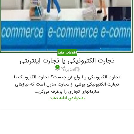
اطلاعات مفید
تجارت الکترونیکی یا تجارت اینترنتی
۰
مدیر
تجارت الکترونیکی و انواع آن چیست؟ تجارت الکترونیک یا
تجارت الکترونیکی روشی از تجارت مدرن است که نیازهای
سازمانهای تجاری را برطرف می‌کن...
به خواندن ادامه دهید