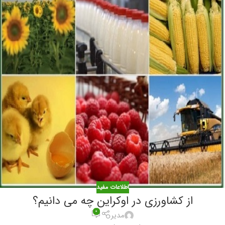
اطلاعات مفید
از کشاورزی در اوکراین چه می دانیم؟
۰
مدیر