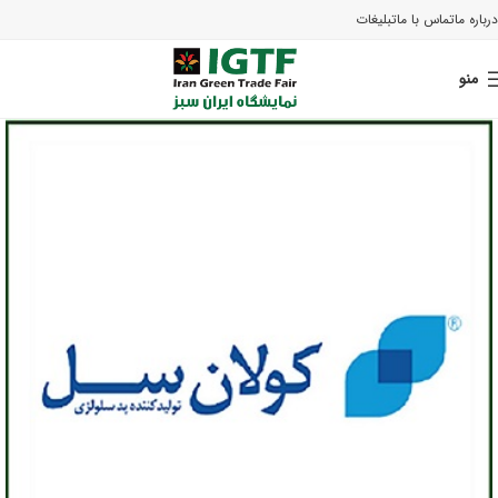
درباره ما
تماس با ما
تبلیغات
منو