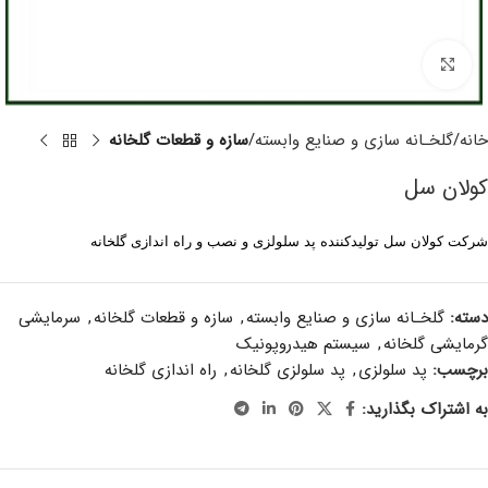
برای بزرگنمایی کلیک کنید
خانه
گلخـانه سازی و صنایع وابسته
سازه و قطعات گلخانه
کولان سل
شرکت کولان سل تولیدکننده پد سلولزی و نصب و راه اندازی گلخانه
دسته:
گلخـانه سازی و صنایع وابسته
,
سازه و قطعات گلخانه
,
سرمایشی
گرمایشی گلخانه
,
سیستم هیدروپونیک
برچسب:
پد سلولزی
,
پد سلولزی گلخانه
,
راه اندازی گلخانه
به اشتراک بگذارید: