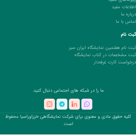
اطلاعات مفید
درباره ما
تماس با ما
ثبت نام
ثبت نام هفتمین نمایشگاه ایران سبز
ثبت مشخصات در کتاب نمایشگاه
درخواست کارت غرفه‌دار
ما را در شبکه های اجتماعی دنبال کنید.
کلیه حقوق مادی و معنوی برای شرکت نمایشگاهی خزراوراسیا محفوظ
است.