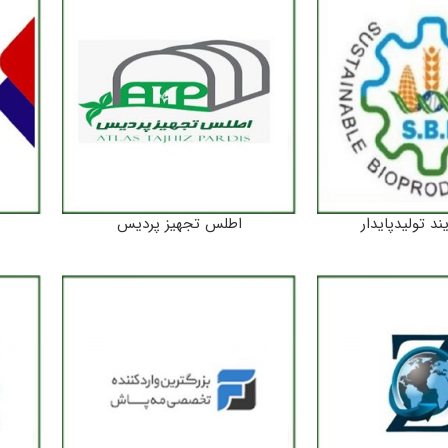
د تولیدپایدار
اطلس تجهیز پردیس