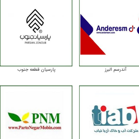
آندرسم البرز
پارسیان قطعه جنوب