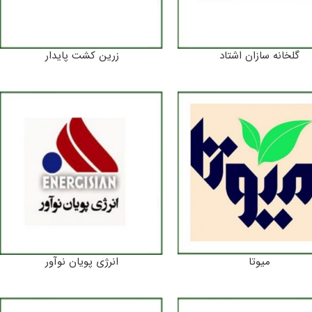
گلخانه سازان اشتاد
زرین کشت پایدار
میوتا
انرژی پویان نوآور