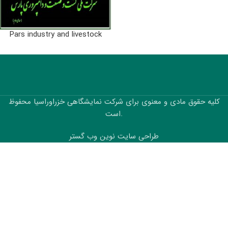
Pars industry and livestock
کلیه حقوق مادی و معنوی برای شرکت نمایشگاهی خزراوراسیا محفوظ
است.
طراحی سایت نوین وب گستر