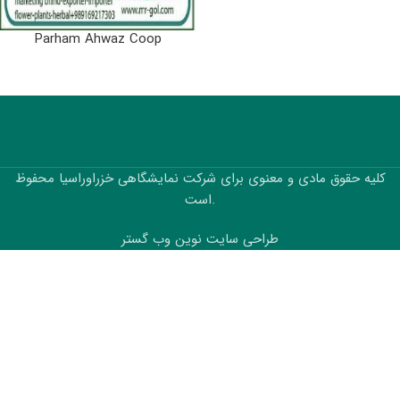
Parham Ahwaz Coop
کلیه حقوق مادی و معنوی برای شرکت نمایشگاهی خزراوراسیا محفوظ
است.
طراحی سایت نوین وب گستر