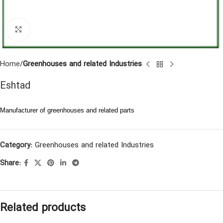
Click to enlarge
Home
Greenhouses and related Industries
Eshtad
Manufacturer of greenhouses and related parts
Category:
Greenhouses and related Industries
Share:
Related products