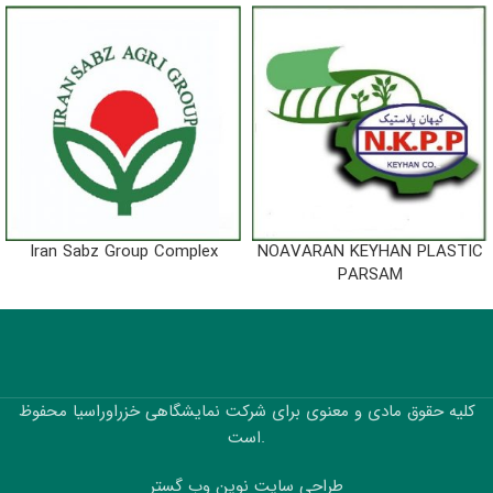
Iran Sabz Group Complex
NOAVARAN KEYHAN PLASTIC
PARSAM
کلیه حقوق مادی و معنوی برای شرکت نمایشگاهی خزراوراسیا محفوظ
است.
طراحی سایت نوین وب گستر