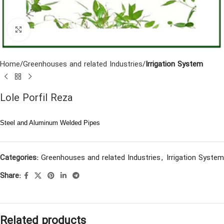
Click to enlarge
Home
Greenhouses and related Industries
Irrigation System
Lole Porfil Reza
Steel and Aluminum Welded Pipes
Categories:
Greenhouses and related Industries
,
Irrigation System
Share:
Related products