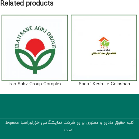
Related products
Iran Sabz Group Complex
Sadaf Kesht-e Golashan
کلیه حقوق مادی و معنوی برای شرکت نمایشگاهی خزراوراسیا محفوظ
است.